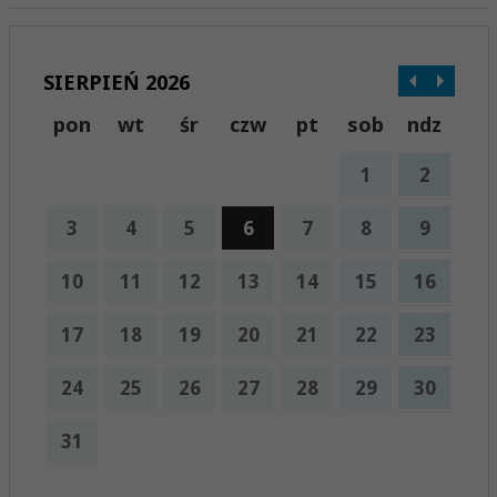
SIERPIEŃ 2026
pon
wt
śr
czw
pt
sob
ndz
1
2
3
4
5
6
7
8
9
10
11
12
13
14
15
16
17
18
19
20
21
22
23
24
25
26
27
28
29
30
31
x