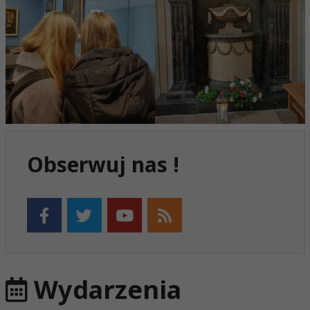
Obserwuj nas !
Wydarzenia