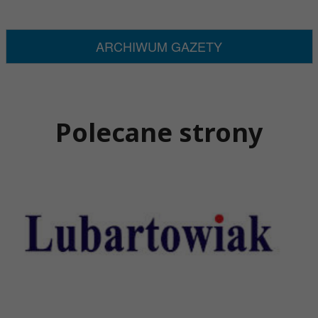
ARCHIWUM GAZETY
Polecane strony