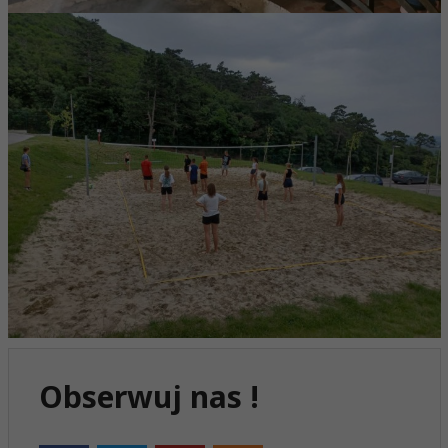
Obserwuj nas !