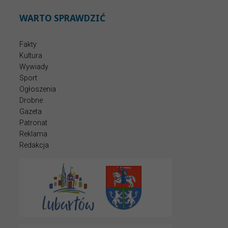
WARTO SPRAWDZIĆ
Fakty
Kultura
Wywiady
Sport
Ogłoszenia
Drobne
Gazeta
Patronat
Reklama
Redakcja