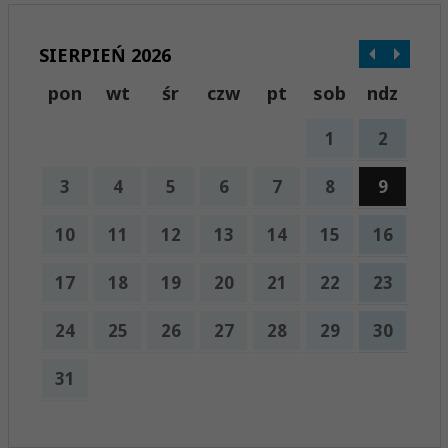
SIERPIEŃ 2026
pon
wt
śr
czw
pt
sob
ndz
1
2
3
4
5
6
7
8
9
10
11
12
13
14
15
16
17
18
19
20
21
22
23
24
25
26
27
28
29
30
31
x
Nadchodzące wydarzenia: