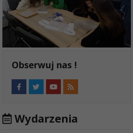
Obserwuj nas !
Wydarzenia