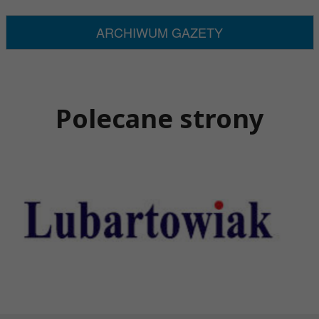
ARCHIWUM GAZETY
Polecane strony