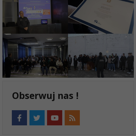
Obserwuj nas !