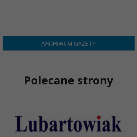
ARCHIWUM GAZETY
Polecane strony