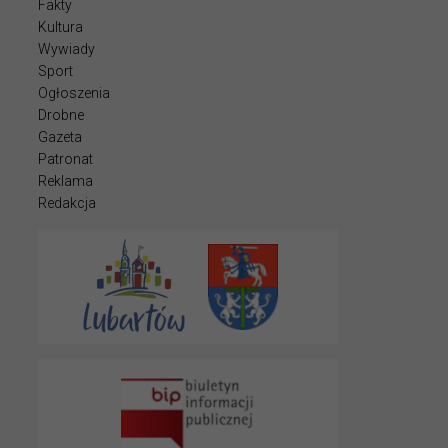
Fakty
Kultura
Wywiady
Sport
Ogłoszenia
Drobne
Gazeta
Patronat
Reklama
Redakcja