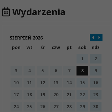
Wydarzenia
SIERPIEŃ 2026
pon
wt
śr
czw
pt
sob
ndz
1
2
3
4
5
6
7
8
9
10
11
12
13
14
15
16
17
18
19
20
21
22
23
24
25
26
27
28
29
30