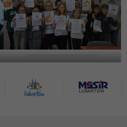
????????????????????????????????????