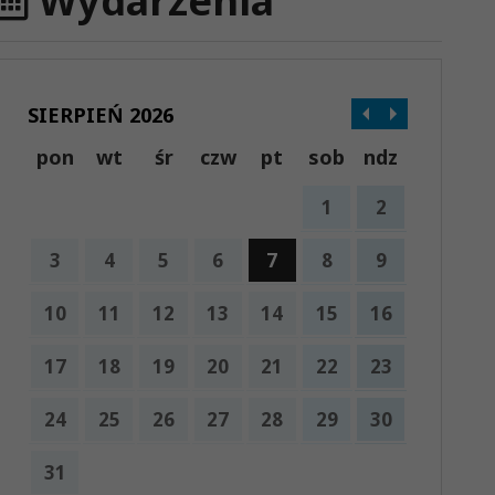
Wydarzenia
SIERPIEŃ 2026
pon
wt
śr
czw
pt
sob
ndz
1
2
3
4
5
6
7
8
9
10
11
12
13
14
15
16
17
18
19
20
21
22
23
24
25
26
27
28
29
30
31