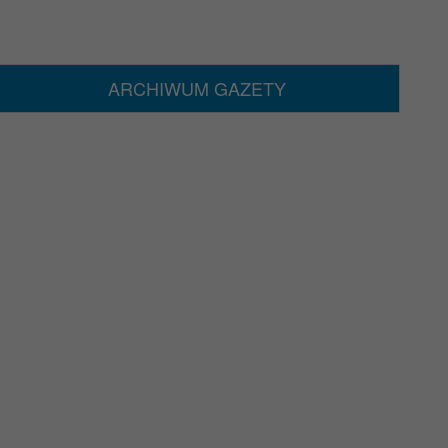
ARCHIWUM GAZETY