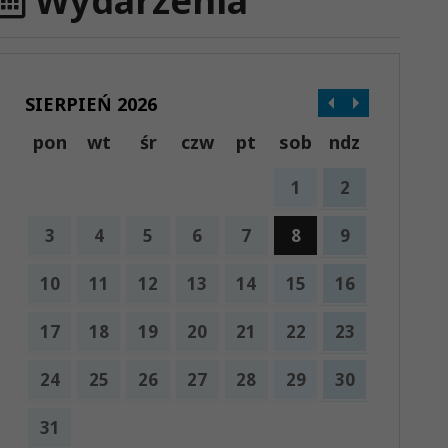
Wydarzenia
SIERPIEŃ 2026
pon
wt
śr
czw
pt
sob
ndz
1
2
3
4
5
6
7
8
9
10
11
12
13
14
15
16
17
18
19
20
21
22
23
24
25
26
27
28
29
30
31