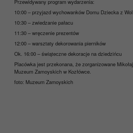
Przewidywany program wydarzenia:
10:00 – przyjazd wychowanków Domu Dziecka z Wol
10:30 – zwiedzanie pałacu
11:30 – wręczenie prezentów
12:00 – warsztaty dekorowania pierników
Ok. 16:00 – świąteczne dekoracje na dziedzińcu
Placówka jest przekonana, że zorganizowane Mikołaj
Muzeum Zamoyskich w Kozłówce.
foto: Muzeum Zamoyskich