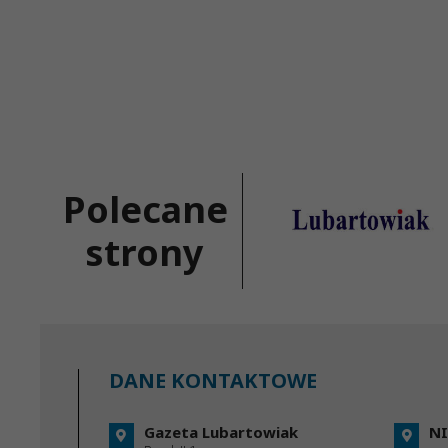
Polecane
strony
DANE KONTAKTOWE
Gazeta Lubartowiak
NI