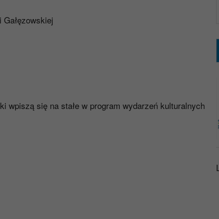
i Gałęzowskiej
ki wpiszą się na stałe w program wydarzeń kulturalnych