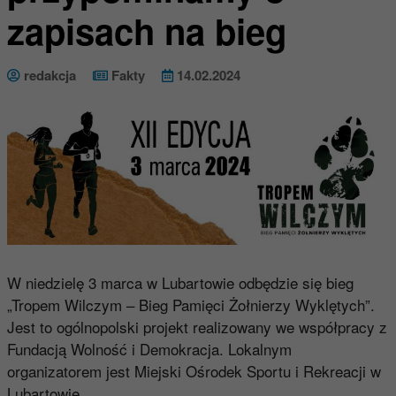
zapisach na bieg
redakcja
Fakty
14.02.2024
W niedzielę 3 marca w Lubartowie odbędzie się bieg
„Tropem Wilczym – Bieg Pamięci Żołnierzy Wyklętych”.
Jest to ogólnopolski projekt realizowany we współpracy z
Fundacją Wolność i Demokracja. Lokalnym
organizatorem jest Miejski Ośrodek Sportu i Rekreacji w
Lubartowie.