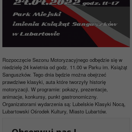
Rozpoczęcie Sezonu Motoryzacyjnego odbędzie się w
niedzielę 24 kwietnia od godz. 11.00 w Parku im. Książąt
Sanguszków. Tego dnia będzie można obejrzeć
prawdziwe klasyki, auta które tworzyły historię
motoryzacji. W programie: pokazy, prezentacje,
animacje, konkursy, punkt gastronomiczny.
Organizatorami wydarzenia są: Lubelskie Klasyki Nocą,
Lubartowski Ośrodek Kultury, Miasto Lubartów.