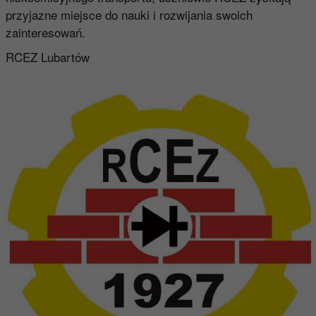
przyjazne miejsce do nauki i rozwijania swoich
zainteresowań.
RCEZ Lubartów