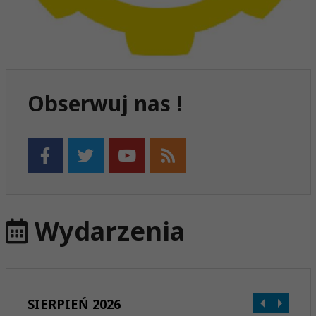
Obserwuj nas !
Wydarzenia
SIERPIEŃ 2026