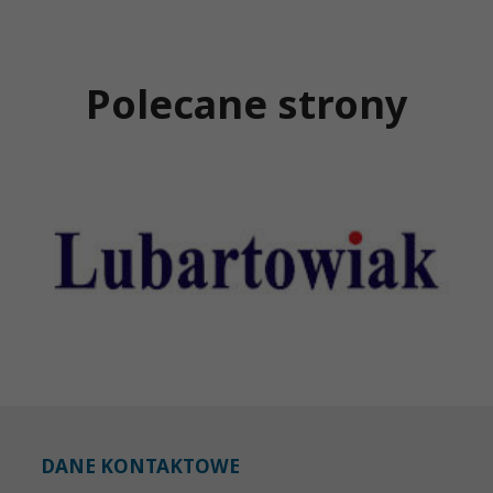
Polecane strony
DANE KONTAKTOWE