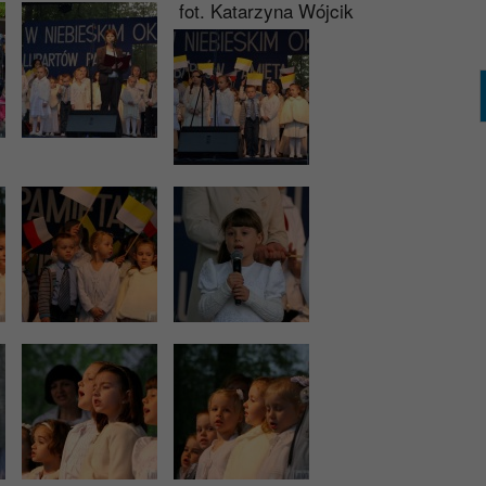
fot. Katarzyna Wójcik