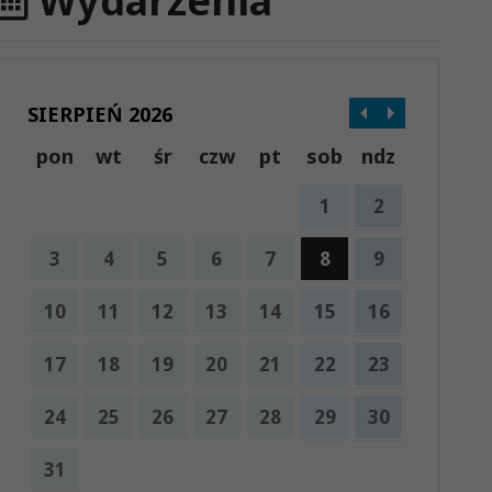
Wydarzenia
SIERPIEŃ 2026
pon
wt
śr
czw
pt
sob
ndz
1
2
3
4
5
6
7
8
9
10
11
12
13
14
15
16
17
18
19
20
21
22
23
24
25
26
27
28
29
30
31