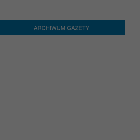
ARCHIWUM GAZETY