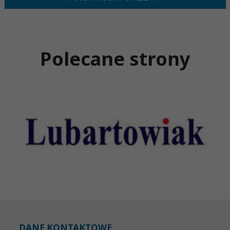
Polecane strony
DANE KONTAKTOWE