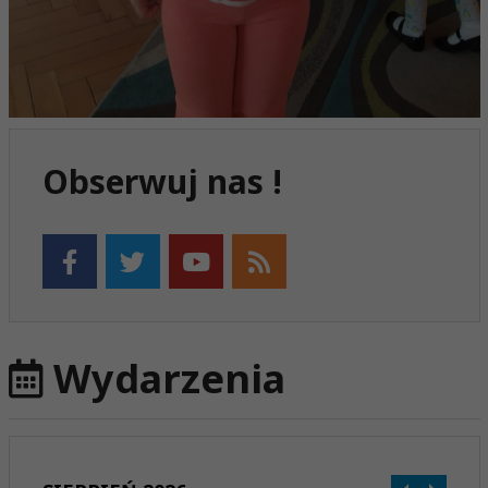
Obserwuj nas !
Wydarzenia