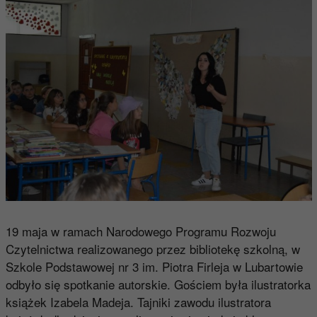
19 maja w ramach Narodowego Programu Rozwoju
Czytelnictwa realizowanego przez bibliotekę szkolną, w
Szkole Podstawowej nr 3 im. Piotra Firleja w Lubartowie
odbyło się spotkanie autorskie. Gościem była ilustratorka
książek Izabela Madeja. Tajniki zawodu ilustratora