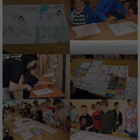
??????????????????????????????