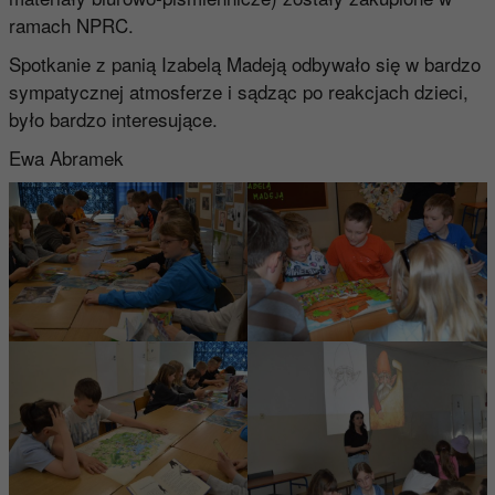
ramach NPRC.
Spotkanie z panią Izabelą Madeją odbywało się w bardzo
sympatycznej atmosferze i sądząc po reakcjach dzieci,
było bardzo interesujące.
Ewa Abramek