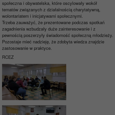
społeczna i obywatelska, które oscylowały wokół
tematów związanych z działalnością charytatywną,
wolontariatem i inicjatywami społecznymi.
Trzeba zauważyć, że prezentowane podczas spotkań
zagadnienia wzbudzały duże zainteresowanie i z
pewnością poszerzyły świadomość społeczną młodzieży.
Pozostaje mieć nadzieję, że zdobyta wiedza znajdzie
zastosowanie w praktyce.
RCEZ