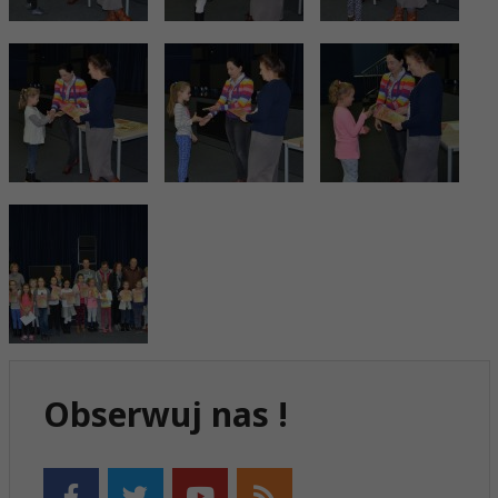
Obserwuj nas !