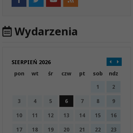
Wydarzenia
SIERPIEŃ 2026
pon
wt
śr
czw
pt
sob
ndz
1
2
3
4
5
6
7
8
9
10
11
12
13
14
15
16
17
18
19
20
21
22
23