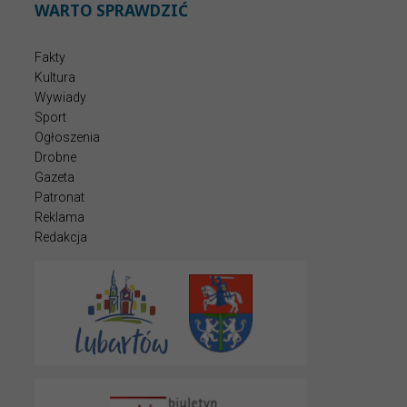
WARTO SPRAWDZIĆ
Fakty
Kultura
Wywiady
Sport
Ogłoszenia
Drobne
Gazeta
Patronat
Reklama
Redakcja