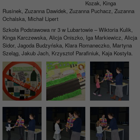
Kozak, Kinga
Rusinek, Zuzanna Dawidek, Zuzanna Puchacz, Zuzanna
Ochalska, Michał Lipert
Szkoła Podstawowa nr 3 w Lubartowie – Wiktoria Kulik,
Kinga Karczewska, Alicja Oniszko, Iga Markiewicz, Alicja
Sidor, Jagoda Budzyńska, Klara Romaneczko, Martyna
Szeląg, Jakub Jach, Krzysztof Parafiniuk, Kaja Kostyła.