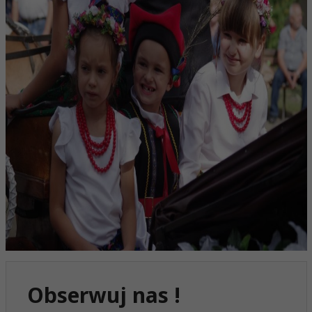
Obserwuj nas !