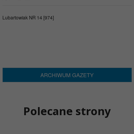
Lubartowiak NR 14 [974]
ARCHIWUM GAZETY
Polecane strony