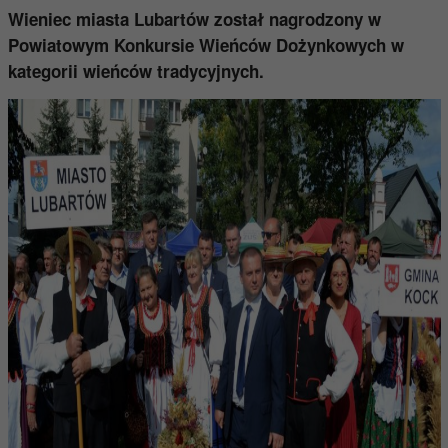
Wieniec miasta Lubartów został nagrodzony w
Powiatowym Konkursie Wieńców Dożynkowych w
kategorii wieńców tradycyjnych.