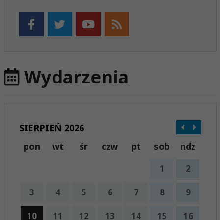
Wydarzenia
SIERPIEŃ 2026
pon
wt
śr
czw
pt
sob
ndz
1
2
3
4
5
6
7
8
9
10
11
12
13
14
15
16