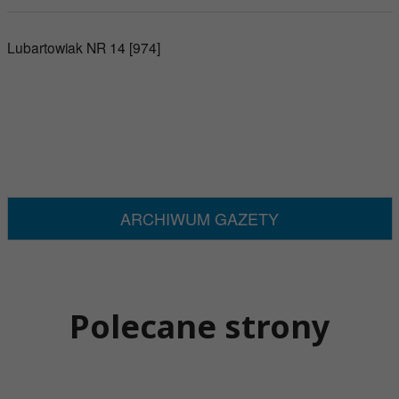
Lubartowiak NR 14 [974]
ARCHIWUM GAZETY
Polecane strony