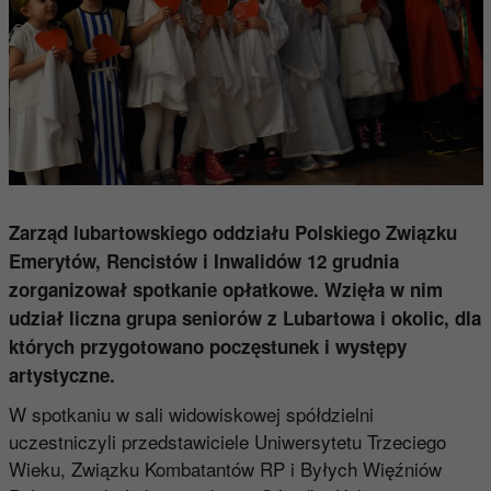
Zarząd lubartowskiego oddziału Polskiego Związku
Emerytów, Rencistów i Inwalidów 12 grudnia
zorganizował spotkanie opłatkowe. Wzięła w nim
udział liczna grupa seniorów z Lubartowa i okolic, dla
których przygotowano poczęstunek i występy
artystyczne.
W spotkaniu w sali widowiskowej spółdzielni
uczestniczyli przedstawiciele Uniwersytetu Trzeciego
Wieku, Związku Kombatantów RP i Byłych Więźniów