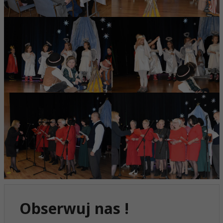
Obserwuj nas !