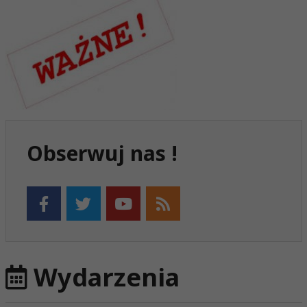
Obserwuj nas !
Wydarzenia