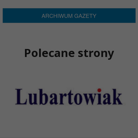
ARCHIWUM GAZETY
Polecane strony