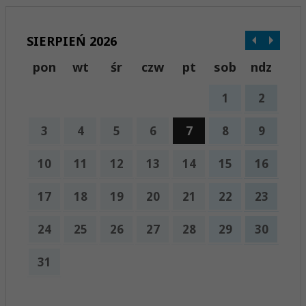
SIERPIEŃ 2026
pon
wt
śr
czw
pt
sob
ndz
1
2
3
4
5
6
7
8
9
10
11
12
13
14
15
16
17
18
19
20
21
22
23
24
25
26
27
28
29
30
31
x
Nadchodzące wydarzenia: