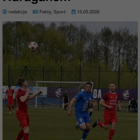
redakcja
Fakty
,
Sport
15.05.2026