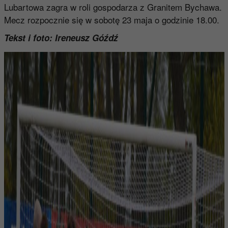
Lubartowa zagra w roli gospodarza z Granitem Bychawa.
Mecz rozpocznie się w sobotę 23 maja o godzinie 18.00.
Tekst i foto: Ireneusz Góźdź