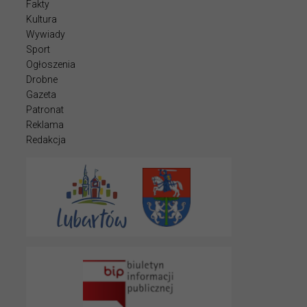
Fakty
Kultura
Wywiady
Sport
Ogłoszenia
Drobne
Gazeta
Patronat
Reklama
Redakcja