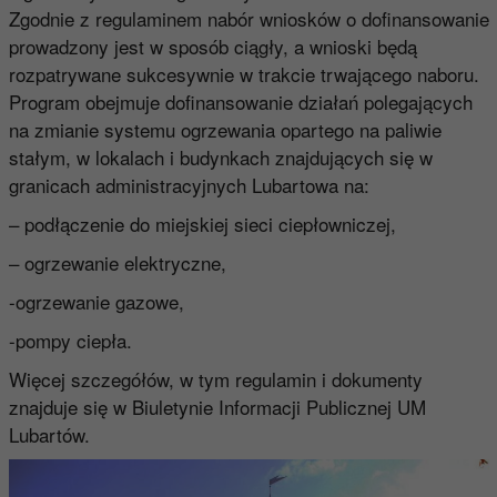
Zgodnie z regulaminem nabór wniosków o dofinansowanie
prowadzony jest w sposób ciągły, a wnioski będą
rozpatrywane sukcesywnie w trakcie trwającego naboru.
Program obejmuje dofinansowanie działań polegających
na zmianie systemu ogrzewania opartego na paliwie
stałym, w lokalach i budynkach znajdujących się w
granicach administracyjnych Lubartowa na:
– podłączenie do miejskiej sieci ciepłowniczej,
– ogrzewanie elektryczne,
-ogrzewanie gazowe,
-pompy ciepła.
Więcej szczegółów, w tym regulamin i dokumenty
znajduje się w Biuletynie Informacji Publicznej UM
Lubartów.