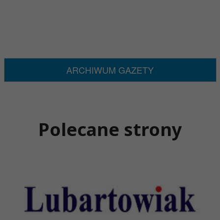
ARCHIWUM GAZETY
Polecane strony