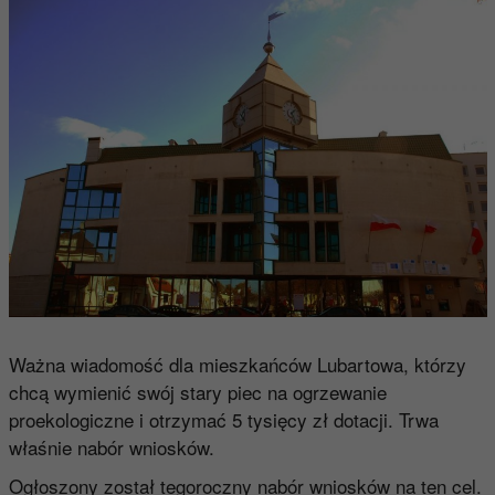
Ważna wiadomość dla mieszkańców Lubartowa, którzy
chcą wymienić swój stary piec na ogrzewanie
proekologiczne i otrzymać 5 tysięcy zł dotacji. Trwa
właśnie nabór wniosków.
Ogłoszony został tegoroczny nabór wniosków na ten cel.