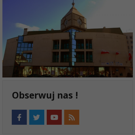
Obserwuj nas !