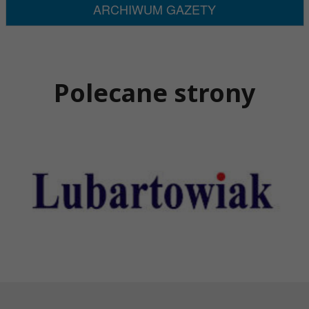
ARCHIWUM GAZETY
Polecane strony