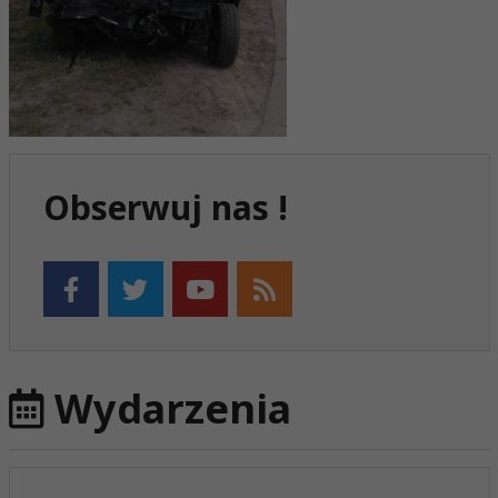
Obserwuj nas !
Wydarzenia