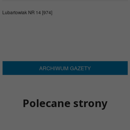
Lubartowiak NR 14 [974]
ARCHIWUM GAZETY
Polecane strony