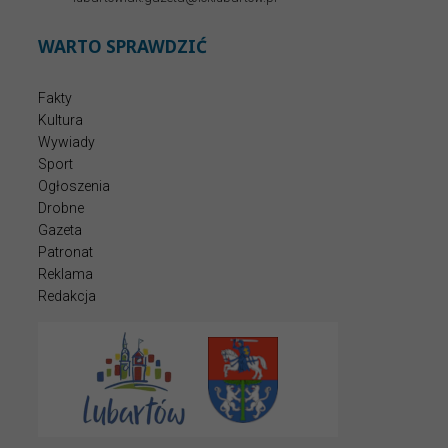
WARTO SPRAWDZIĆ
Fakty
Kultura
Wywiady
Sport
Ogłoszenia
Drobne
Gazeta
Patronat
Reklama
Redakcja