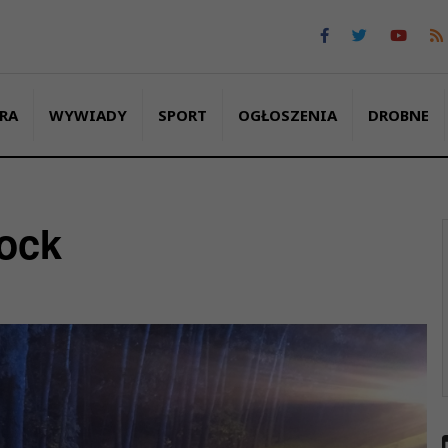
RA
WYWIADY
SPORT
OGŁOSZENIA
DROBNE
ock