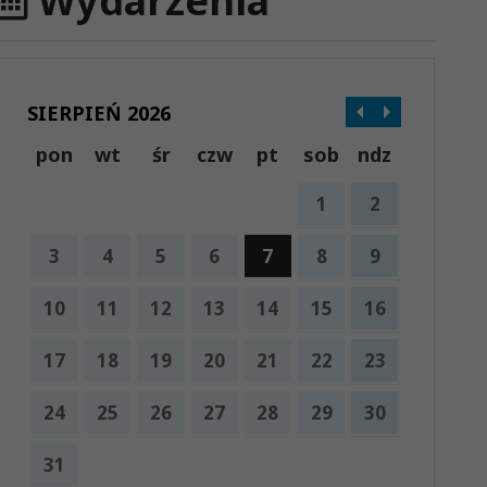
Wydarzenia
SIERPIEŃ 2026
pon
wt
śr
czw
pt
sob
ndz
1
2
3
4
5
6
7
8
9
10
11
12
13
14
15
16
17
18
19
20
21
22
23
24
25
26
27
28
29
30
31