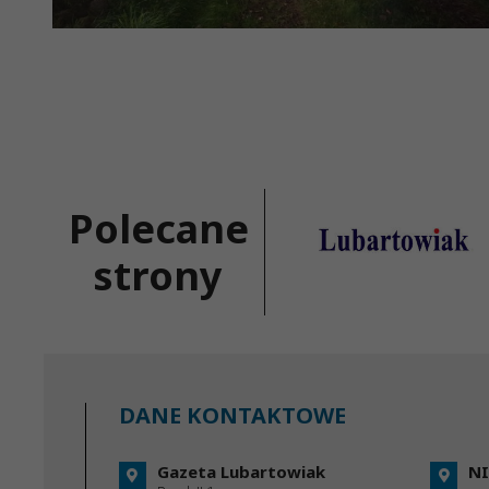
Polecane
strony
DANE KONTAKTOWE
Gazeta Lubartowiak
NI