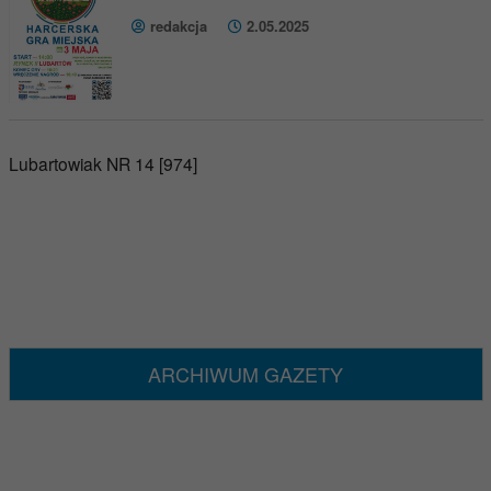
redakcja
2.05.2025
Lubartowiak NR 14 [974]
ARCHIWUM GAZETY