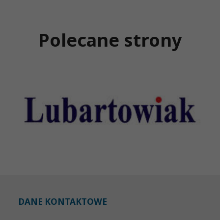
Polecane strony
DANE KONTAKTOWE