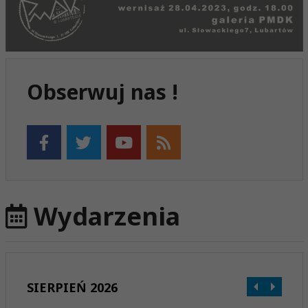
Obserwuj nas !
Wydarzenia
SIERPIEŃ 2026