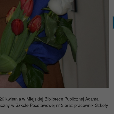
6 kwietnia w Miejskiej Bibliotece Publicznej Adama
giczny w Szkole Podstawowej nr 3 oraz pracownik Szkoły