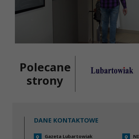
Polecane
strony
DANE KONTAKTOWE
Gazeta Lubartowiak
NI