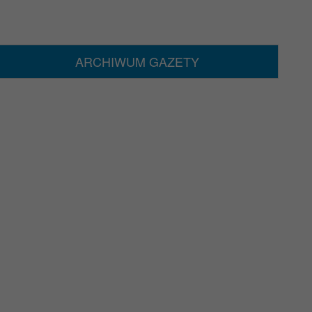
ARCHIWUM GAZETY