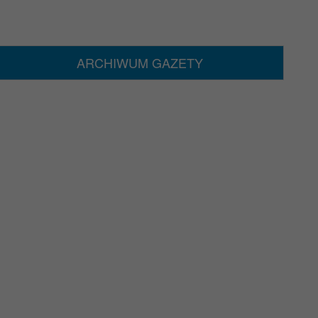
ARCHIWUM GAZETY