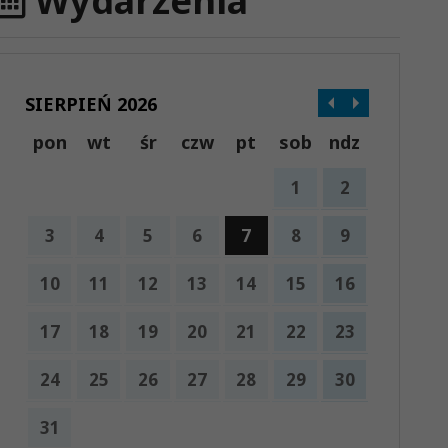
Wydarzenia
SIERPIEŃ 2026
pon
wt
śr
czw
pt
sob
ndz
1
2
3
4
5
6
7
8
9
10
11
12
13
14
15
16
17
18
19
20
21
22
23
24
25
26
27
28
29
30
31