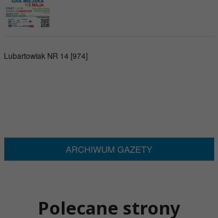
Lubartowiak NR 14 [974]
ARCHIWUM GAZETY
Polecane strony