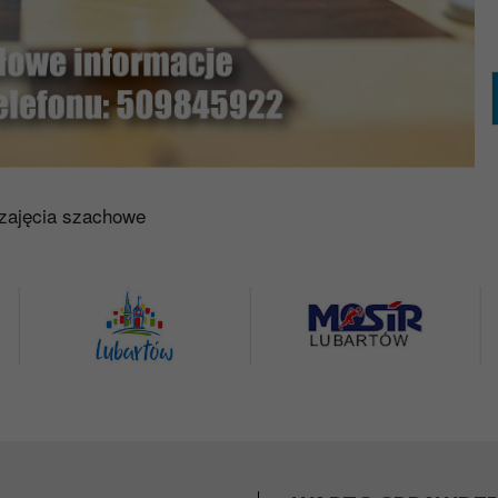
 zajęcia szachowe