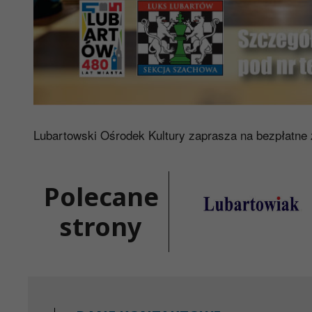
Lubartowski Ośrodek Kultury zaprasza na bezpłatne
Polecane
strony