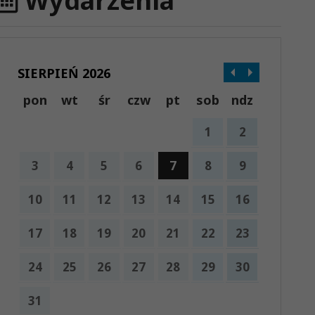
Wydarzenia
SIERPIEŃ 2026
pon
wt
śr
czw
pt
sob
ndz
1
2
3
4
5
6
7
8
9
10
11
12
13
14
15
16
17
18
19
20
21
22
23
24
25
26
27
28
29
30
31