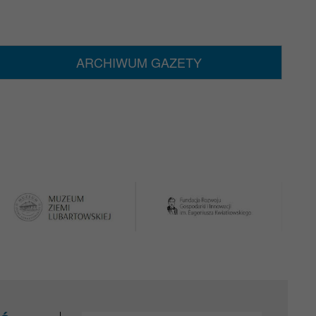
ARCHIWUM GAZETY