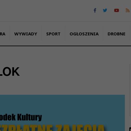
RA
WYWIADY
SPORT
OGŁOSZENIA
DROBNE
 LOK