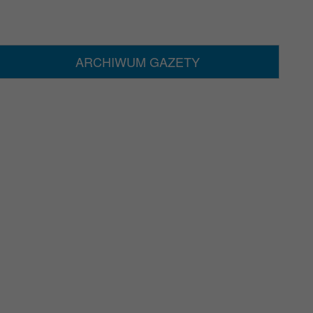
ARCHIWUM GAZETY