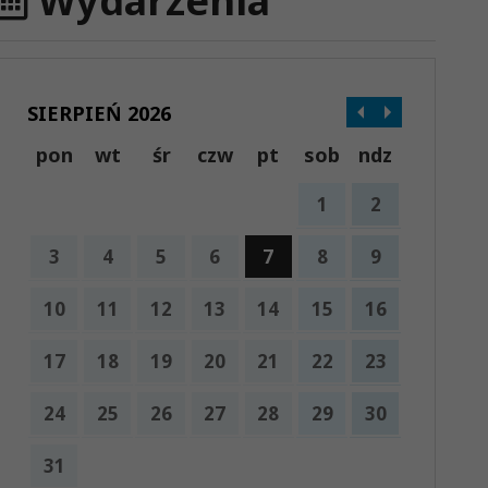
Wydarzenia
SIERPIEŃ 2026
pon
wt
śr
czw
pt
sob
ndz
1
2
3
4
5
6
7
8
9
10
11
12
13
14
15
16
17
18
19
20
21
22
23
24
25
26
27
28
29
30
31