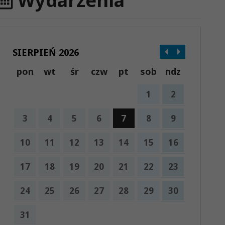
Wydarzenia
SIERPIEŃ 2026
pon
wt
śr
czw
pt
sob
ndz
1
2
3
4
5
6
7
8
9
10
11
12
13
14
15
16
17
18
19
20
21
22
23
24
25
26
27
28
29
30
31