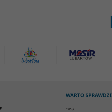
WARTO SPRAWDZI
P
Fakty