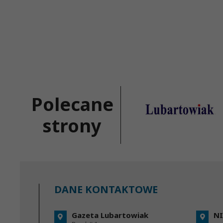
Polecane
strony
DANE KONTAKTOWE
Gazeta Lubartowiak
NI