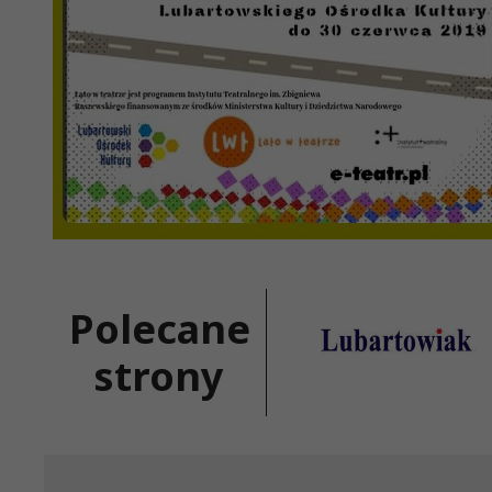
Polecane
strony