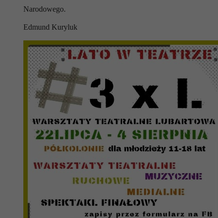
Narodowego.
Edmund Kuryluk