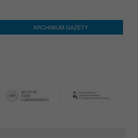
ARCHIWUM GAZETY