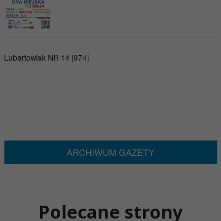
Lubartowiak NR 14 [974]
ARCHIWUM GAZETY
Polecane strony