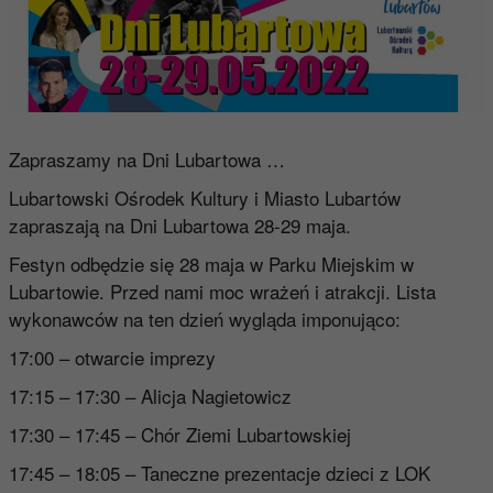
Zapraszamy na Dni Lubartowa …
Lubartowski Ośrodek Kultury i Miasto Lubartów
zapraszają na Dni Lubartowa 28-29 maja.
Festyn odbędzie się 28 maja w Parku Miejskim w
Lubartowie. Przed nami moc wrażeń i atrakcji. Lista
wykonawców na ten dzień wygląda imponująco:
17:00 – otwarcie imprezy
17:15 – 17:30 – Alicja Nagietowicz
17:30 – 17:45 – Chór Ziemi Lubartowskiej
17:45 – 18:05 – Taneczne prezentacje dzieci z LOK