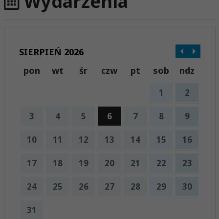
Wydarzenia
SIERPIEŃ 2026
pon
wt
śr
czw
pt
sob
ndz
1
2
3
4
5
6
7
8
9
10
11
12
13
14
15
16
17
18
19
20
21
22
23
24
25
26
27
28
29
30
31