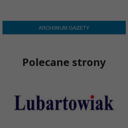
ARCHIWUM GAZETY
Polecane strony