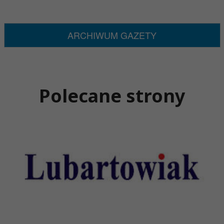
ARCHIWUM GAZETY
Polecane strony