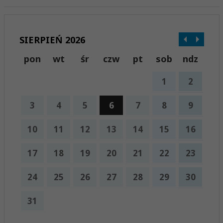
SIERPIEŃ 2026
pon
wt
śr
czw
pt
sob
ndz
1
2
3
4
5
6
7
8
9
10
11
12
13
14
15
16
17
18
19
20
21
22
23
24
25
26
27
28
29
30
31