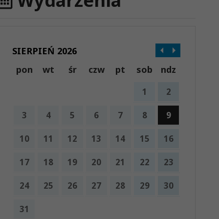
Wydarzenia
SIERPIEŃ 2026
pon
wt
śr
czw
pt
sob
ndz
1
2
3
4
5
6
7
8
9
10
11
12
13
14
15
16
17
18
19
20
21
22
23
24
25
26
27
28
29
30
31