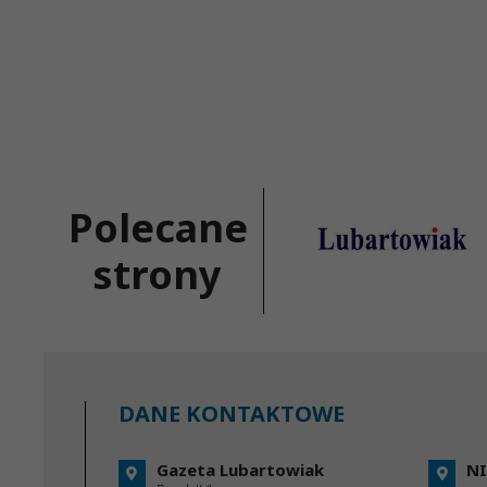
Polecane
strony
DANE KONTAKTOWE
Gazeta Lubartowiak
NI