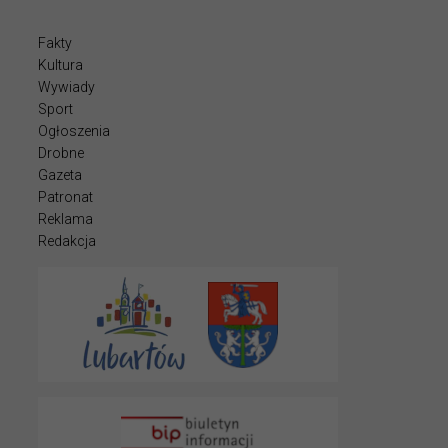
Fakty
Kultura
Wywiady
Sport
Ogłoszenia
Drobne
Gazeta
Patronat
Reklama
Redakcja