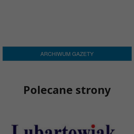
ARCHIWUM GAZETY
Polecane strony