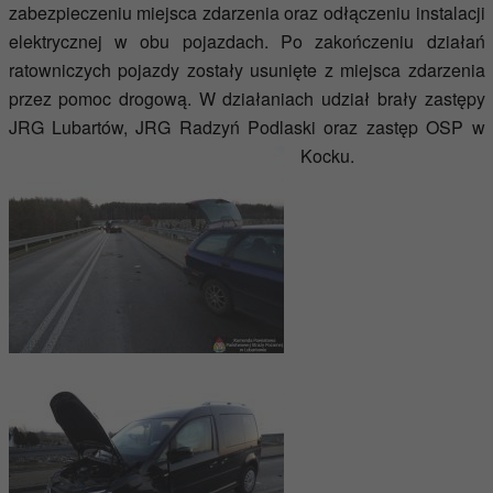
zabezpieczeniu miejsca zdarzenia oraz odłączeniu instalacji
elektrycznej w obu pojazdach. Po zakończeniu działań
ratowniczych pojazdy zostały usunięte z miejsca zdarzenia
przez pomoc drogową.
W działaniach udział brały zastępy
JRG Lubartów, JRG Radzyń Podlaski oraz zastęp OSP w
Kocku.