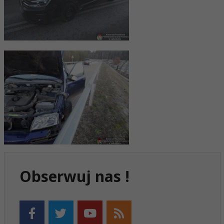
Obserwuj nas !