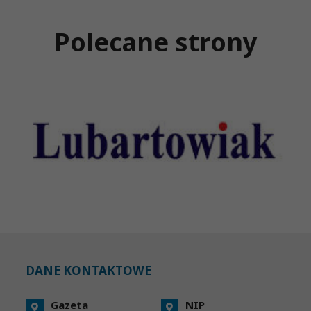
Polecane strony
DANE KONTAKTOWE
Gazeta
NIP