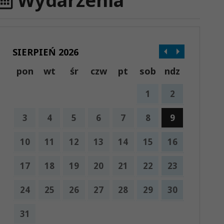
Wydarzenia
SIERPIEŃ 2026
pon
wt
śr
czw
pt
sob
ndz
1
2
3
4
5
6
7
8
9
10
11
12
13
14
15
16
17
18
19
20
21
22
23
24
25
26
27
28
29
30
31