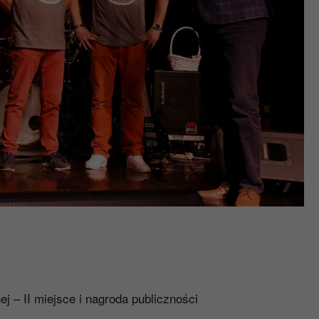
ej – II miejsce i nagroda publiczności