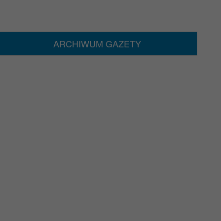
ARCHIWUM GAZETY