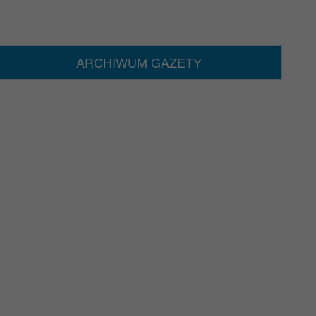
ARCHIWUM GAZETY