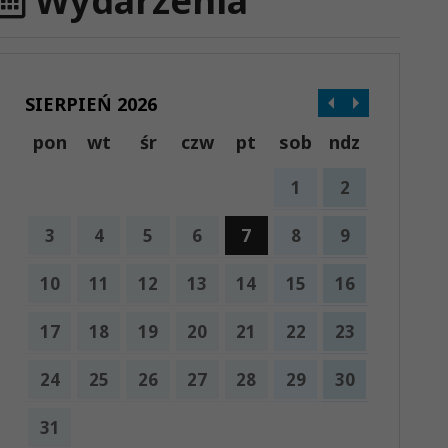
Wydarzenia
SIERPIEŃ 2026
pon
wt
śr
czw
pt
sob
ndz
1
2
3
4
5
6
7
8
9
10
11
12
13
14
15
16
17
18
19
20
21
22
23
24
25
26
27
28
29
30
31