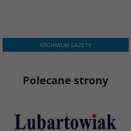
ARCHIWUM GAZETY
Polecane strony