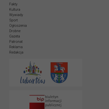
Fakty
Kultura
Wywiady
Sport
Ogłoszenia
Drobne
Gazeta
Patronat
Reklama
Redakcja