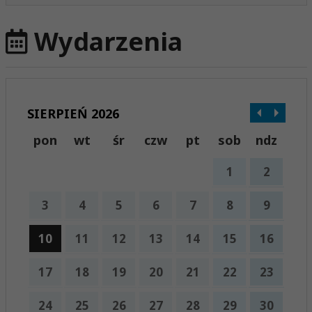
Wydarzenia
SIERPIEŃ 2026
pon
wt
śr
czw
pt
sob
ndz
1
2
3
4
5
6
7
8
9
10
11
12
13
14
15
16
17
18
19
20
21
22
23
24
25
26
27
28
29
30