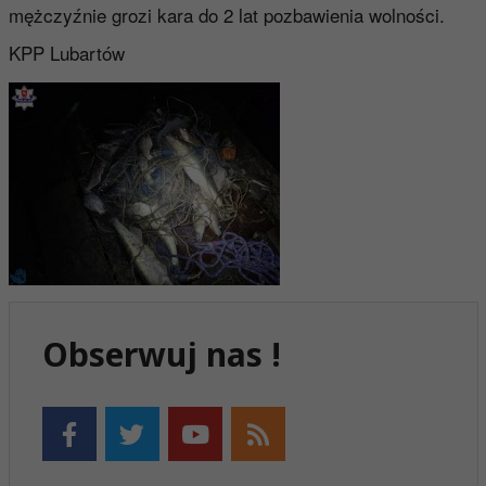
mężczyźnie grozi kara do 2 lat pozbawienia wolności.
KPP Lubartów
Obserwuj nas !