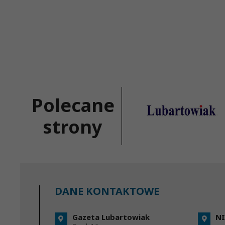
Polecane
strony
DANE KONTAKTOWE
Gazeta Lubartowiak
NI