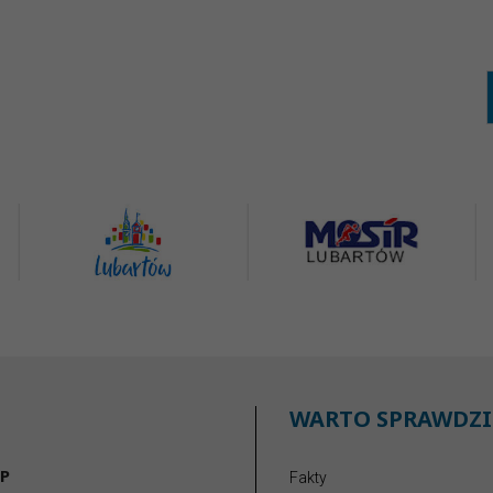
WARTO SPRAWDZI
P
Fakty