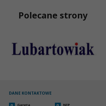
Polecane strony
DANE KONTAKTOWE
Gazeta
NIP