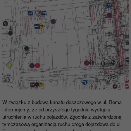
W związku z budową kanału deszczowego w ul. Bema
informujemy, że od przyszłego tygodnia wystąpią
utrudnienia w ruchu pojazdów. Zgodnie z zatwierdzoną
tymczasową organizacją ruchu droga dojazdowa do ul.