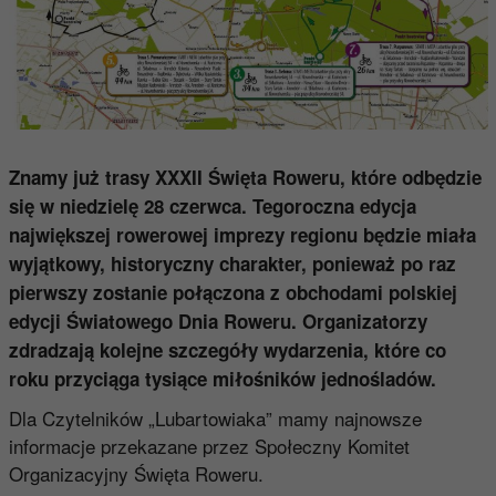
Znamy już trasy XXXII Święta Roweru, które odbędzie
się w niedzielę 28 czerwca. Tegoroczna edycja
największej rowerowej imprezy regionu będzie miała
wyjątkowy, historyczny charakter, ponieważ po raz
pierwszy zostanie połączona z obchodami polskiej
edycji Światowego Dnia Roweru. Organizatorzy
zdradzają kolejne szczegóły wydarzenia, które co
roku przyciąga tysiące miłośników jednośladów.
Dla Czytelników „Lubartowiaka” mamy najnowsze
informacje przekazane przez Społeczny Komitet
Organizacyjny Święta Roweru.