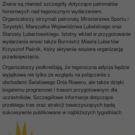
Znane są również szczegóły dotyczące patronatów
honorowych nad tegorocznym wydarzeniem.
Organizatorzy otrzymali patronaty Ministerstwa Sportu i
Turystyki, Marszałka Województwa Lubelskiego oraz
Starosty Lubartowskiego. Istotny wkład w przygotowanie
wydarzenia wnosi także Burmistrz Miasta Lubartów
Krzysztof Paśnik, który aktywnie wspiera organizację
przedsięwzięcia.
Organizatorzy podkreślają, że tegoroczna edycja będzie
wyjątkowa nie tylko ze względu na połączenie z
obchodami Światowego Dnia Roweru, ale także dzięki
bogatemu programowi i trasom przygotowanym dla
uczestników. Szczegółowe informacje dotyczące
przebiegu tras oraz atrakcji towarzyszących będą
sukcesywnie publikowane w najbliższych tygodniach.