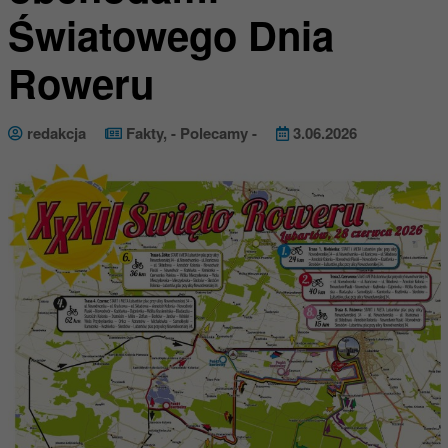
Światowego Dnia
Roweru
redakcja
Fakty
,
- Polecamy -
3.06.2026