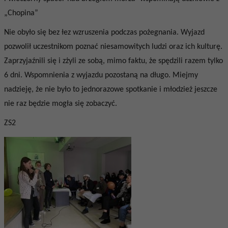
„Chopina”
Nie obyło się bez łez wzruszenia podczas pożegnania. Wyjazd
pozwolił uczestnikom poznać niesamowitych ludzi oraz ich kulturę.
Zaprzyjaźnili się i zżyli ze sobą, mimo faktu, że spędzili razem tylko
6 dni. Wspomnienia z wyjazdu pozostaną na długo. Miejmy
nadzieję, że nie było to jednorazowe spotkanie i młodzież jeszcze
nie raz będzie mogła się zobaczyć.
ZS2