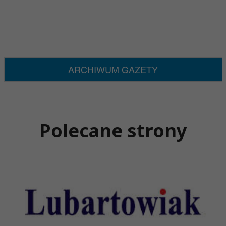
ARCHIWUM GAZETY
Polecane strony