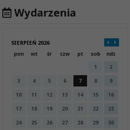
Wydarzenia
SIERPIEŃ 2026
pon
wt
śr
czw
pt
sob
ndz
1
2
3
4
5
6
7
8
9
10
11
12
13
14
15
16
17
18
19
20
21
22
23
24
25
26
27
28
29
30