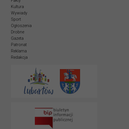
Fakty
Kultura
Wywiady
Sport
Ogłoszenia
Drobne
Gazeta
Patronat
Reklama
Redakcja