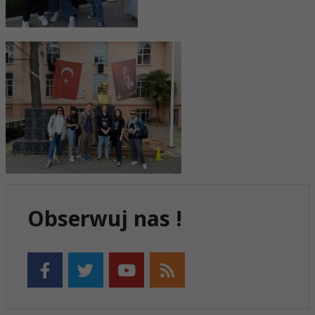
Obserwuj nas !