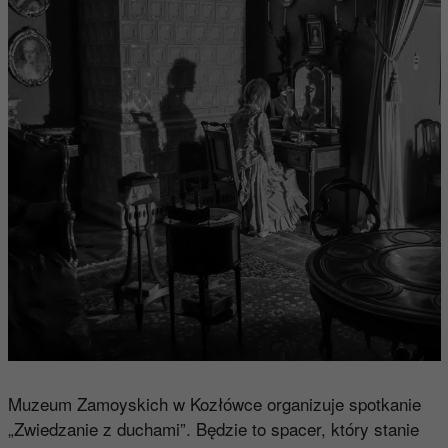
Muzeum Zamoyskich w Kozłówce organizuje spotkanie
„Zwiedzanie z duchami”. Będzie to spacer, który stanie