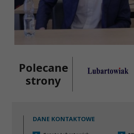
Polecane
strony
DANE KONTAKTOWE