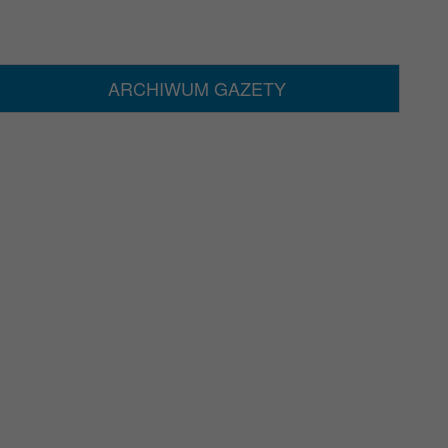
ARCHIWUM GAZETY