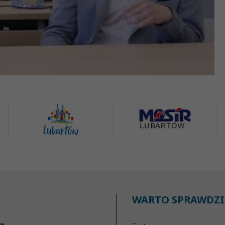
WARTO SPRAWDZI