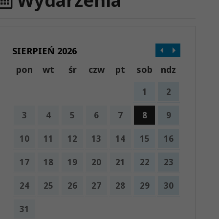
Wydarzenia
SIERPIEŃ 2026
pon
wt
śr
czw
pt
sob
ndz
1
2
3
4
5
6
7
8
9
10
11
12
13
14
15
16
17
18
19
20
21
22
23
24
25
26
27
28
29
30
31