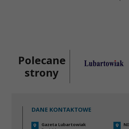
Polecane
strony
DANE KONTAKTOWE
Gazeta Lubartowiak
NI