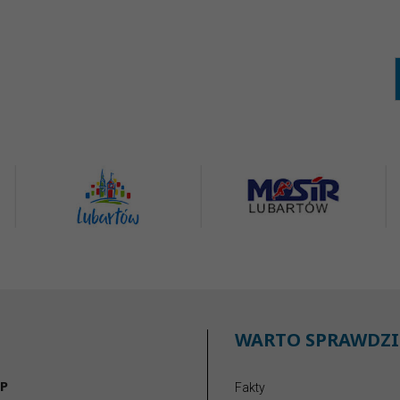
WARTO SPRAWDZI
P
Fakty