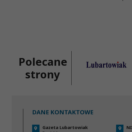
Polecane
strony
DANE KONTAKTOWE
Gazeta Lubartowiak
NI