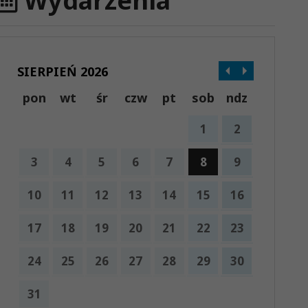
Wydarzenia
SIERPIEŃ 2026
pon
wt
śr
czw
pt
sob
ndz
1
2
3
4
5
6
7
8
9
10
11
12
13
14
15
16
17
18
19
20
21
22
23
24
25
26
27
28
29
30
31