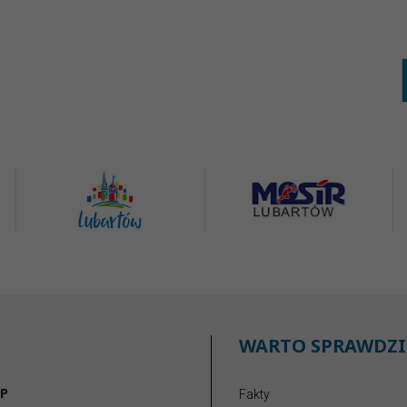
WARTO SPRAWDZI
P
Fakty