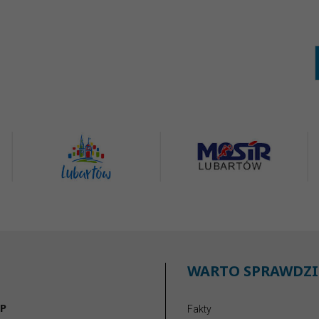
WARTO SPRAWDZI
P
Fakty