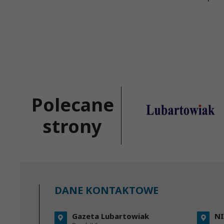
Polecane
strony
DANE KONTAKTOWE
Gazeta Lubartowiak
NI