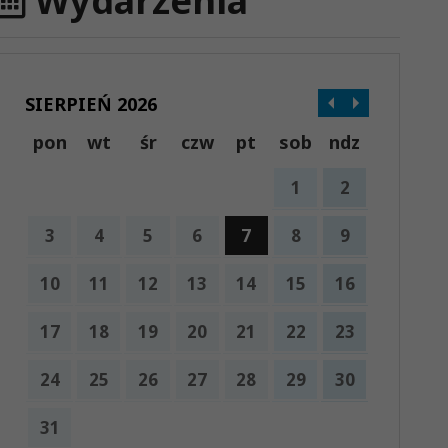
Wydarzenia
SIERPIEŃ 2026
pon
wt
śr
czw
pt
sob
ndz
1
2
3
4
5
6
7
8
9
10
11
12
13
14
15
16
17
18
19
20
21
22
23
24
25
26
27
28
29
30
31