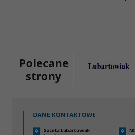
Polecane
strony
DANE KONTAKTOWE
Gazeta Lubartowiak
NI