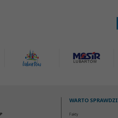
WARTO SPRAWDZI
P
Fakty