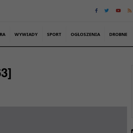
RA
WYWIADY
SPORT
OGŁOSZENIA
DROBNE
3]